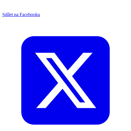
Sdílet na Facebooku