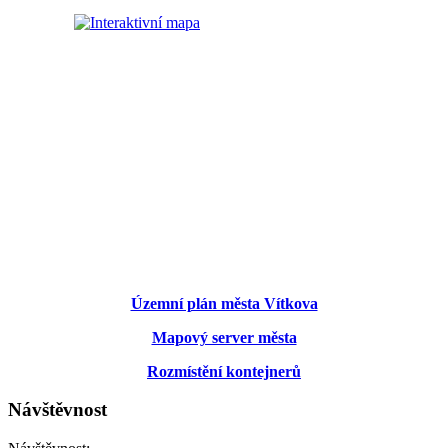
Územní plán města Vítkova
Mapový server města
Rozmístění kontejnerů
Návštěvnost