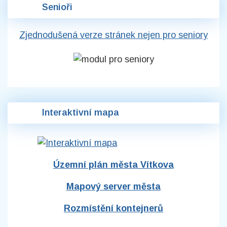
Senioři
Zjednodušená verze stránek nejen pro seniory
Interaktivní mapa
Územní plán města Vítkova
Mapový server města
Rozmístění kontejnerů