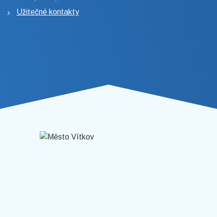
Užitečné kontakty