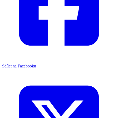
Sdílet na Facebooku