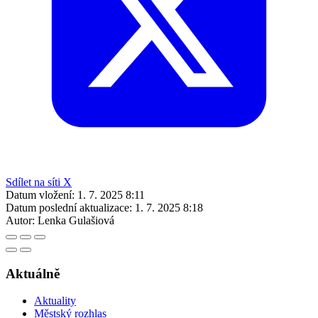
Sdílet na síti X
Datum vložení:
1. 7. 2025 8:11
Datum poslední aktualizace:
1. 7. 2025 8:18
Autor:
Lenka Gulašiová
Aktuálně
Aktuality
Městský rozhlas