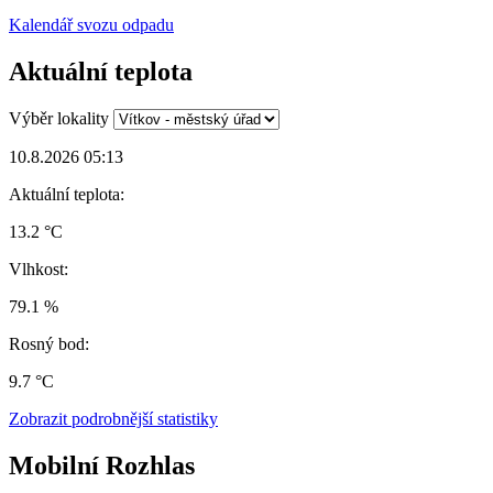
Kalendář svozu odpadu
Aktuální teplota
Výběr lokality
10.8.2026 05:13
Aktuální teplota:
13.2 °C
Vlhkost:
79.1 %
Rosný bod:
9.7 °C
Zobrazit podrobnější statistiky
Mobilní Rozhlas