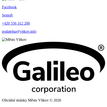
Facebook
Senioři
+420 556 312 200
podatelna@vitkov.info
Oficiální stránky Město Vítkov © 2026