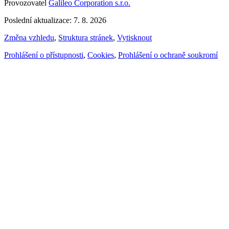
Provozovatel
Galileo Corporation s.r.o.
Poslední aktualizace: 7. 8. 2026
Změna vzhledu
,
Struktura stránek
,
Vytisknout
Prohlášení o přístupnosti
,
Cookies
,
Prohlášení o ochraně soukromí