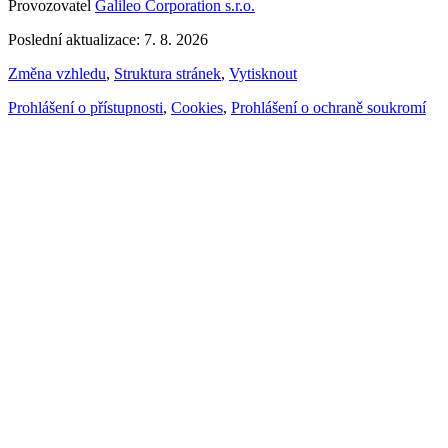
Provozovatel
Galileo Corporation s.r.o.
Poslední aktualizace: 7. 8. 2026
Změna vzhledu
,
Struktura stránek
,
Vytisknout
Prohlášení o přístupnosti
,
Cookies
,
Prohlášení o ochraně soukromí