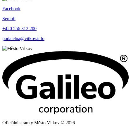
Facebook
Senioři
+420 556 312 200
podatelna@vitkov.info
Oficiální stránky Město Vítkov © 2026