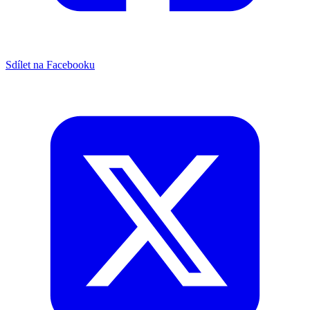
Sdílet na Facebooku