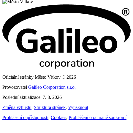
Oficiální stránky Město Vítkov © 2026
Provozovatel
Galileo Corporation s.r.o.
Poslední aktualizace: 7. 8. 2026
Změna vzhledu
,
Struktura stránek
,
Vytisknout
Prohlášení o přístupnosti
,
Cookies
,
Prohlášení o ochraně soukromí