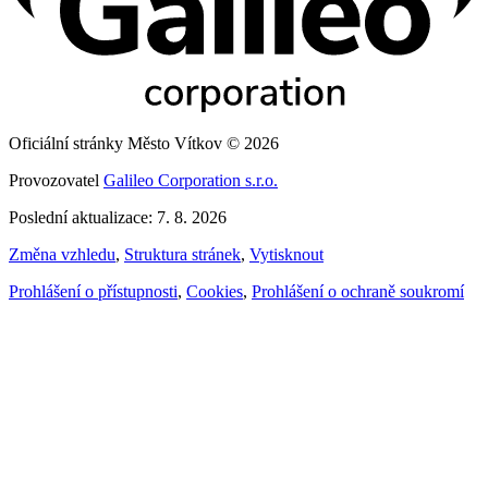
Oficiální stránky Město Vítkov © 2026
Provozovatel
Galileo Corporation s.r.o.
Poslední aktualizace: 7. 8. 2026
Změna vzhledu
,
Struktura stránek
,
Vytisknout
Prohlášení o přístupnosti
,
Cookies
,
Prohlášení o ochraně soukromí