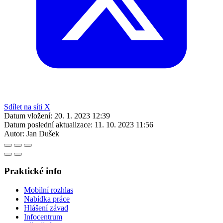
Sdílet na síti X
Datum vložení:
20. 1. 2023 12:39
Datum poslední aktualizace:
11. 10. 2023 11:56
Autor:
Jan Dušek
Praktické info
Mobilní rozhlas
Nabídka práce
Hlášení závad
Infocentrum