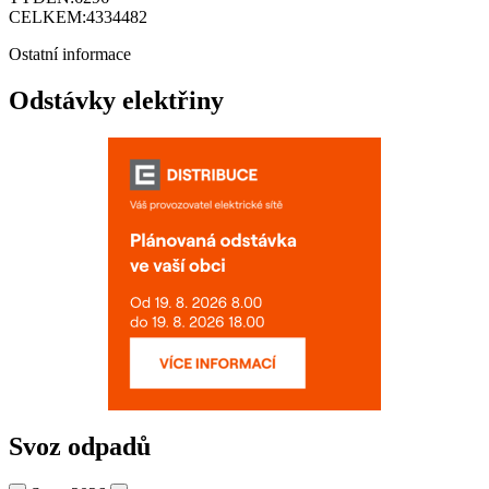
CELKEM:
4334482
Ostatní informace
Odstávky elektřiny
Svoz odpadů