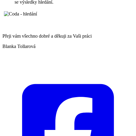
se výsledky hledání.
Přeji vám všechno dobré a děkuji za Vaši práci
Blanka Tollarová