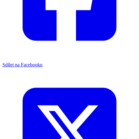
Sdílet na Facebooku