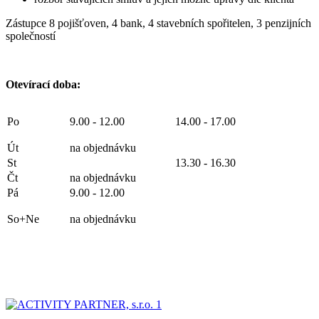
Zástupce 8 pojišťoven, 4 bank, 4 stavebních spořitelen, 3 penzijních
společností
Otevírací doba:
Po
9.00 - 12.00
14.00 - 17.00
Út
na objednávku
St
13.30 - 16.30
Čt
na objednávku
Pá
9.00 - 12.00
So+Ne
na objednávku