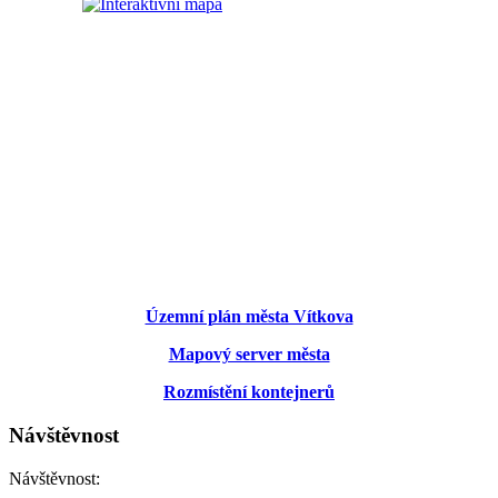
Územní plán města Vítkova
Mapový server města
Rozmístění kontejnerů
Návštěvnost
Návštěvnost: