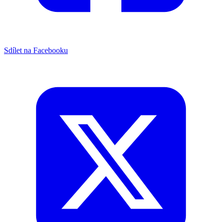
Sdílet na Facebooku