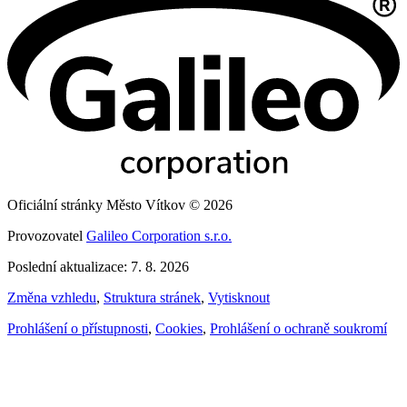
Oficiální stránky Město Vítkov © 2026
Provozovatel
Galileo Corporation s.r.o.
Poslední aktualizace: 7. 8. 2026
Změna vzhledu
,
Struktura stránek
,
Vytisknout
Prohlášení o přístupnosti
,
Cookies
,
Prohlášení o ochraně soukromí