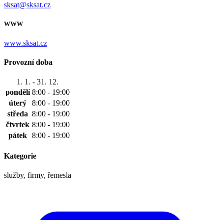
sksat@sksat.cz
WWW
www.sksat.cz
Provozní doba
1. 1. - 31. 12.
pondělí
8:00 - 19:00
úterý
8:00 - 19:00
středa
8:00 - 19:00
čtvrtek
8:00 - 19:00
pátek
8:00 - 19:00
Kategorie
služby, firmy, řemesla