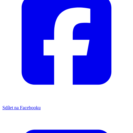
Sdílet na Facebooku