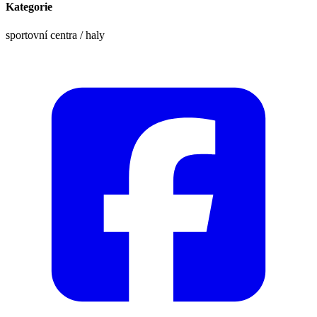
Kategorie
sportovní centra / haly