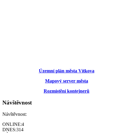
Územní plán města Vítkova
Mapový server města
Rozmístění kontejnerů
Návštěvnost
Návštěvnost:
ONLINE:
4
DNES:
314