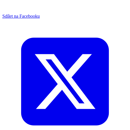
Sdílet na Facebooku