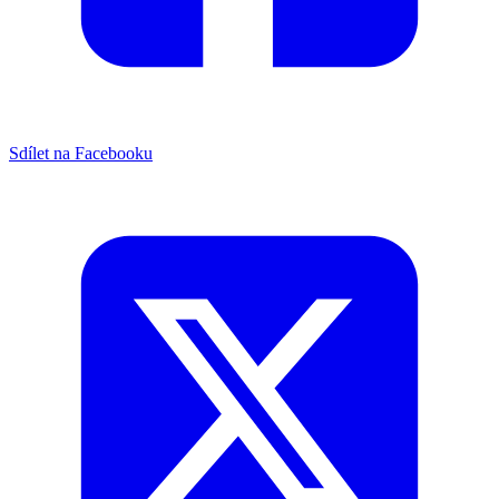
Sdílet na Facebooku