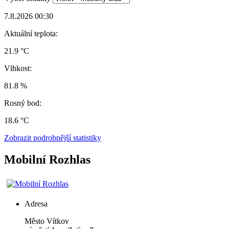
7.8.2026 00:30
Aktuální teplota:
21.9 °C
Vlhkost:
81.8 %
Rosný bod:
18.6 °C
Zobrazit podrobnější statistiky
Mobilní Rozhlas
Adresa
Město Vítkov