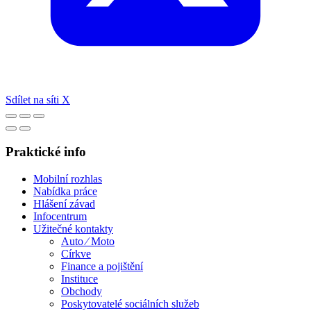
Sdílet na síti X
Praktické info
Mobilní rozhlas
Nabídka práce
Hlášení závad
Infocentrum
Užitečné kontakty
Auto ⁄ Moto
Církve
Finance a pojištění
Instituce
Obchody
Poskytovatelé sociálních služeb