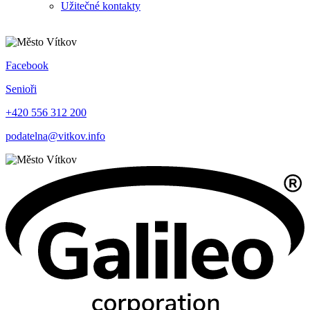
Užitečné kontakty
Facebook
Senioři
+420 556 312 200
podatelna@vitkov.info