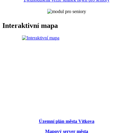
Interaktivní mapa
Územní plán města Vítkova
Mapový server města