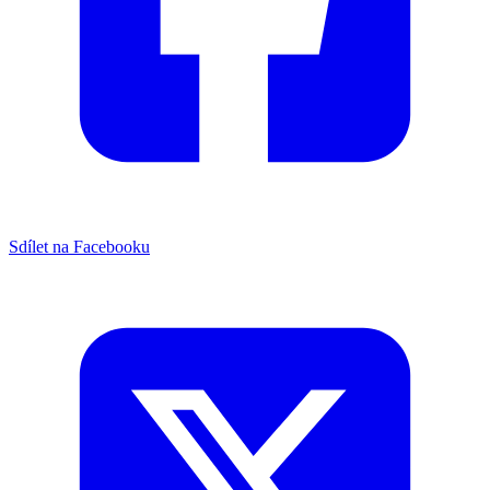
Sdílet na Facebooku