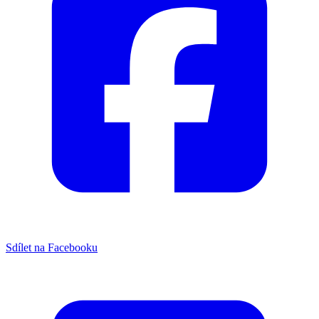
Sdílet na Facebooku