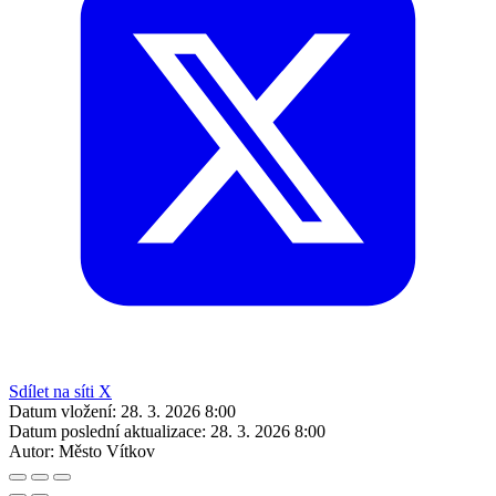
Sdílet na síti X
Datum vložení:
28. 3. 2026 8:00
Datum poslední aktualizace:
28. 3. 2026 8:00
Autor:
Město Vítkov