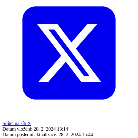
Sdílet na síti X
Datum vložení:
28. 2. 2024 13:14
Datum poslední aktualizace:
28. 2. 2024 15:44