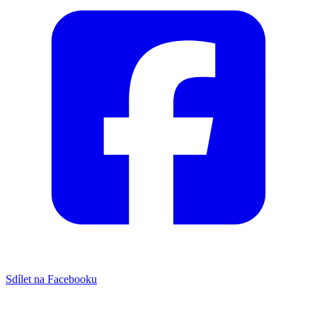
Sdílet na Facebooku