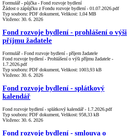
Formulář - půjčka - Fond rozvoje bydlení
Žádost o zápůjčku z Fondu rozvoje bydlení - 01.07.2026.pdf
Typ souboru: PDF dokument, Velikost: 1,04 MB
Vloženo:
30. 6. 2026
Fond rozvoje bydlení - prohlášení o výši
příjmu žadatele
Formulář - Fond rozvoje bydlení - příjem žadatele
Fond rozvoje bydlení - Prohlášení o výši příjmu žadatele -
1.7.2026.pdf
Typ souboru: PDF dokument, Velikost: 1003,93 kB
Vloženo:
30. 6. 2026
Fond rozvoje bydlení - splátkový
kalendář
Fond rozvoje bydlení - splátkový kalendář - 1.7.2026.pdf
Typ souboru: PDF dokument, Velikost: 958,33 kB
Vloženo:
30. 6. 2026
Fond rozvoje bydlení - smlouva o