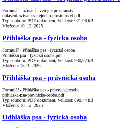
Formulář - užívání - veřejné prostranství
ohlaseni-uzivani-verejneho-prostranstvi.pdf
Typ souboru: PDF dokument, Velikost: 921,96 kB
Vloženo:
10. 12. 2025
Přihláška psa - fyzická osoba
Formulář - Přihláška pes - fyzická osoba
Přihláška psa - fyzická osoba.pdf
Typ souboru: PDF dokument, Velikost: 930,97 kB
Vloženo:
18. 3. 2026
Přihláška psa - právnická osoba
Formulář - Přihláška pes - právnická osoba
prihlaska-psa-pravnicka-osoba.pdf
Typ souboru: PDF dokument, Velikost: 890,44 kB
Vloženo:
10. 12. 2025
Odhláška psa - fyzická osoba