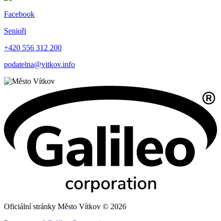
Facebook
Senioři
+420 556 312 200
podatelna@vitkov.info
Oficiální stránky Město Vítkov © 2026