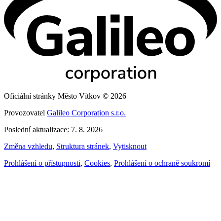
Oficiální stránky Město Vítkov © 2026
Provozovatel
Galileo Corporation s.r.o.
Poslední aktualizace: 7. 8. 2026
Změna vzhledu
,
Struktura stránek
,
Vytisknout
Prohlášení o přístupnosti
,
Cookies
,
Prohlášení o ochraně soukromí