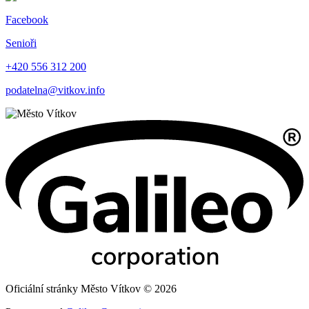
Facebook
Senioři
+420 556 312 200
podatelna@vitkov.info
Oficiální stránky Město Vítkov © 2026