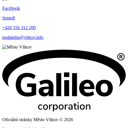
Facebook
Senioři
+420 556 312 200
podatelna@vitkov.info
Oficiální stránky Město Vítkov © 2026