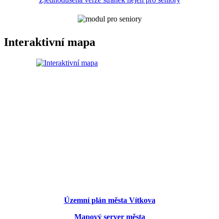
Interaktivní mapa
Územní plán města Vítkova
Mapový server města