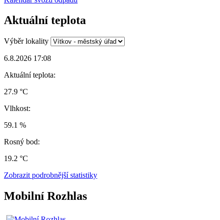
Aktuální teplota
Výběr lokality
6.8.2026 17:08
Aktuální teplota:
27.9 °C
Vlhkost:
59.1 %
Rosný bod:
19.2 °C
Zobrazit podrobnější statistiky
Mobilní Rozhlas