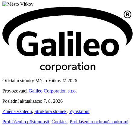
Oficiální stránky Město Vítkov © 2026
Provozovatel
Galileo Corporation s.r.o.
Poslední aktualizace: 7. 8. 2026
Změna vzhledu
,
Struktura stránek
,
Vytisknout
Prohlášení o přístupnosti
,
Cookies
,
Prohlášení o ochraně soukromí