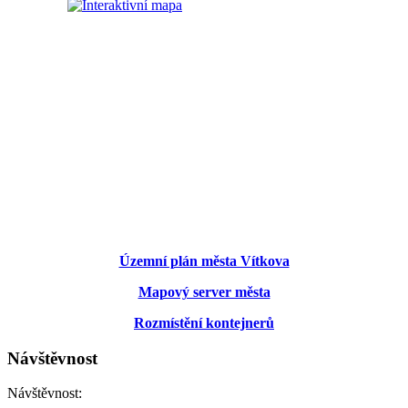
Územní plán města Vítkova
Mapový server města
Rozmístění kontejnerů
Návštěvnost
Návštěvnost: