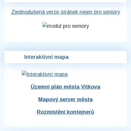
Zjednodušená verze stránek nejen pro seniory
Interaktivní mapa
Územní plán města Vítkova
Mapový server města
Rozmístění kontejnerů