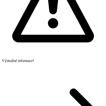
Výstražné informace!