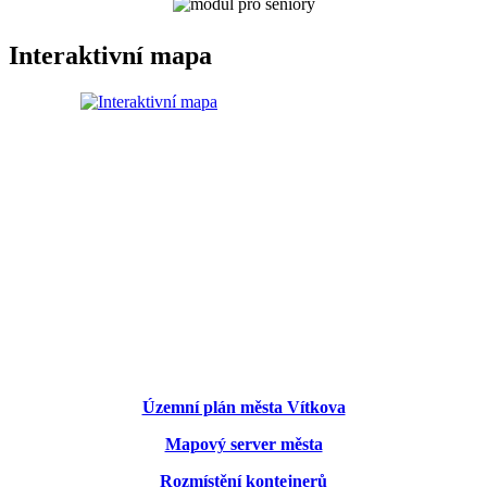
Interaktivní mapa
Územní plán města Vítkova
Mapový server města
Rozmístění kontejnerů