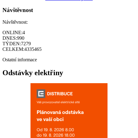
Návštěvnost
Návštěvnost:
ONLINE:
4
DNES:
990
TÝDEN:
7279
CELKEM:
4335465
Ostatní informace
Odstávky elektřiny