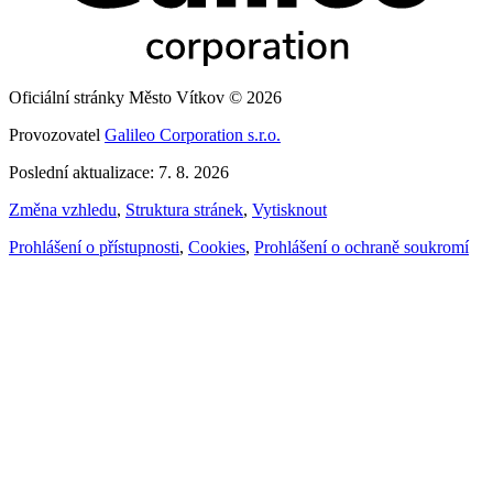
Oficiální stránky Město Vítkov © 2026
Provozovatel
Galileo Corporation s.r.o.
Poslední aktualizace: 7. 8. 2026
Změna vzhledu
,
Struktura stránek
,
Vytisknout
Prohlášení o přístupnosti
,
Cookies
,
Prohlášení o ochraně soukromí