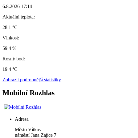
6.8.2026 17:14
Aktuální teplota:
28.1 °C
Vlhkost:
59.4 %
Rosný bod:
19.4 °C
Zobrazit podrobnější statistiky
Mobilní Rozhlas
Adresa
Město Vítkov
náměstí Jana Zajíce 7