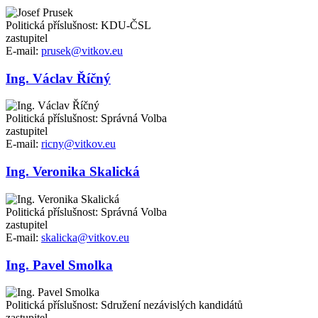
Politická příslušnost: KDU-ČSL
zastupitel
E-mail:
prusek@vitkov.eu
Ing. Václav Říčný
Politická příslušnost: Správná Volba
zastupitel
E-mail:
ricny@vitkov.eu
Ing. Veronika Skalická
Politická příslušnost: Správná Volba
zastupitel
E-mail:
skalicka@vitkov.eu
Ing. Pavel Smolka
Politická příslušnost: Sdružení nezávislých kandidátů
zastupitel