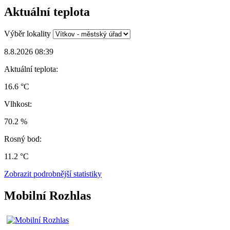
Aktuální teplota
Výběr lokality
8.8.2026 08:39
Aktuální teplota:
16.6 °C
Vlhkost:
70.2 %
Rosný bod:
11.2 °C
Zobrazit podrobnější statistiky
Mobilní Rozhlas