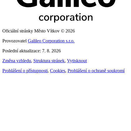
Oficiální stránky Město Vítkov © 2026
Provozovatel
Galileo Corporation s.r.o.
Poslední aktualizace: 7. 8. 2026
Změna vzhledu
,
Struktura stránek
,
Vytisknout
Prohlášení o přístupnosti
,
Cookies
,
Prohlášení o ochraně soukromí