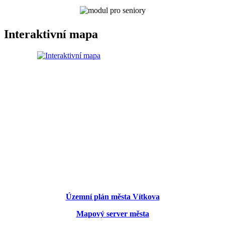
Interaktivní mapa
Územní plán města Vítkova
Mapový server města