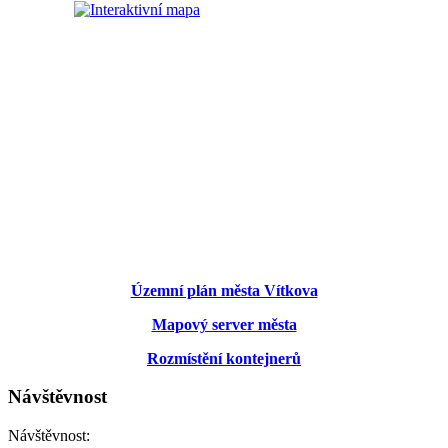
Územní plán města Vítkova
Mapový server města
Rozmístění kontejnerů
Návštěvnost
Návštěvnost: