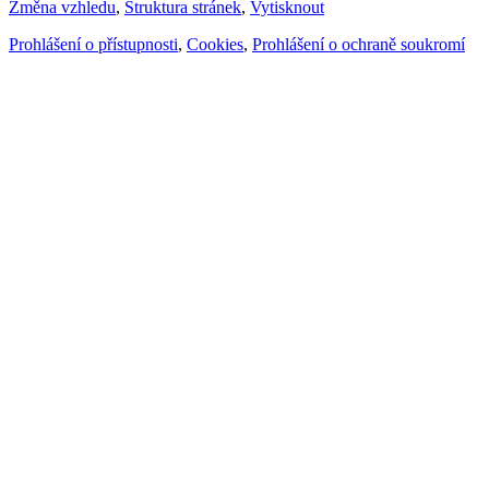
Změna vzhledu
,
Struktura stránek
,
Vytisknout
Prohlášení o přístupnosti
,
Cookies
,
Prohlášení o ochraně soukromí