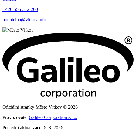
+420 556 312 200
podatelna@vitkov.info
Oficiální stránky Město Vítkov © 2026
Provozovatel
Galileo Corporation s.r.o.
Poslední aktualizace: 6. 8. 2026