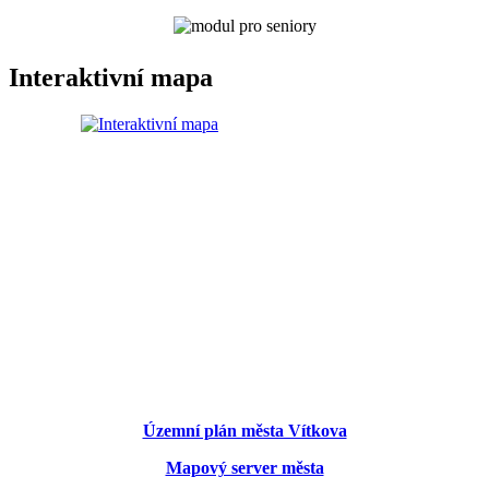
Interaktivní mapa
Územní plán města Vítkova
Mapový server města