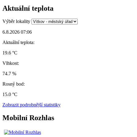
Aktuální teplota
Výběr lokality
6.8.2026 07:06
Aktuální teplota:
19.6 °C
Vlhkost:
74.7 %
Rosný bod:
15.0 °C
Zobrazit podrobnější statistiky
Mobilní Rozhlas