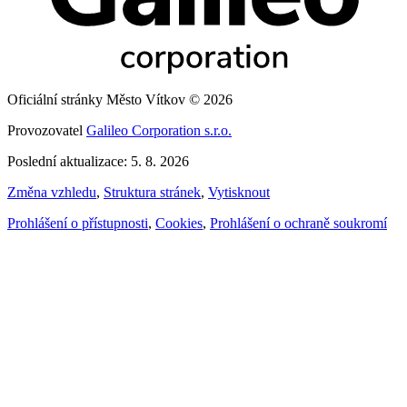
Oficiální stránky Město Vítkov © 2026
Provozovatel
Galileo Corporation s.r.o.
Poslední aktualizace: 5. 8. 2026
Změna vzhledu
,
Struktura stránek
,
Vytisknout
Prohlášení o přístupnosti
,
Cookies
,
Prohlášení o ochraně soukromí