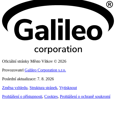
Oficiální stránky Město Vítkov © 2026
Provozovatel
Galileo Corporation s.r.o.
Poslední aktualizace: 7. 8. 2026
Změna vzhledu
,
Struktura stránek
,
Vytisknout
Prohlášení o přístupnosti
,
Cookies
,
Prohlášení o ochraně soukromí