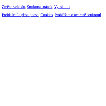
Změna vzhledu
,
Struktura stránek
,
Vytisknout
Prohlášení o přístupnosti
,
Cookies
,
Prohlášení o ochraně soukromí