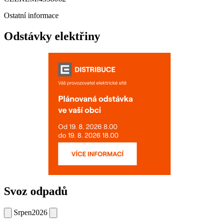
Ostatní informace
Odstávky elektřiny
Svoz odpadů
Srpen
2026