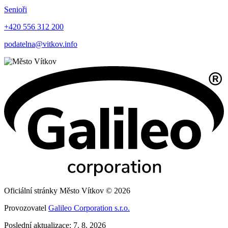
Senioři
+420 556 312 200
podatelna@vitkov.info
Oficiální stránky Město Vítkov © 2026
Provozovatel
Galileo Corporation s.r.o.
Poslední aktualizace: 7. 8. 2026