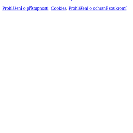
Prohlášení o přístupnosti
,
Cookies
,
Prohlášení o ochraně soukromí