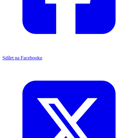
Sdílet na Facebooku