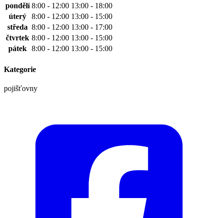
pondělí
8:00 - 12:00
13:00 - 18:00
úterý
8:00 - 12:00
13:00 - 15:00
středa
8:00 - 12:00
13:00 - 17:00
čtvrtek
8:00 - 12:00
13:00 - 15:00
pátek
8:00 - 12:00
13:00 - 15:00
Kategorie
pojišťovny