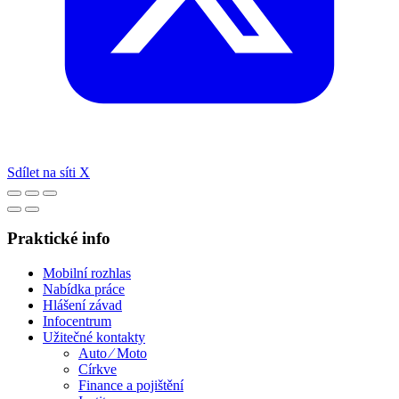
Sdílet na síti X
Praktické info
Mobilní rozhlas
Nabídka práce
Hlášení závad
Infocentrum
Užitečné kontakty
Auto ⁄ Moto
Církve
Finance a pojištění