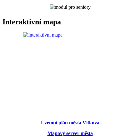
Interaktivní mapa
Územní plán města Vítkova
Mapový server města