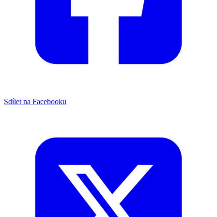
Sdílet na Facebooku