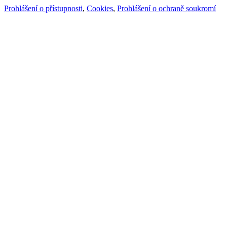
Prohlášení o přístupnosti
,
Cookies
,
Prohlášení o ochraně soukromí