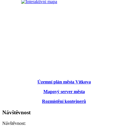
Územní plán města Vítkova
Mapový server města
Rozmístění kontejnerů
Návštěvnost
Návštěvnost: