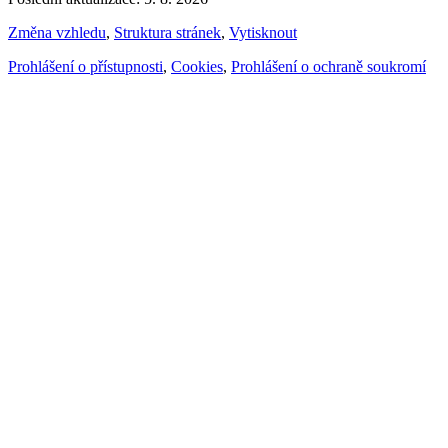
Změna vzhledu
,
Struktura stránek
,
Vytisknout
Prohlášení o přístupnosti
,
Cookies
,
Prohlášení o ochraně soukromí