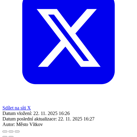
Sdílet na síti X
Datum vložení:
22. 11. 2025 16:26
Datum poslední aktualizace:
22. 11. 2025 16:27
Autor:
Město Vítkov