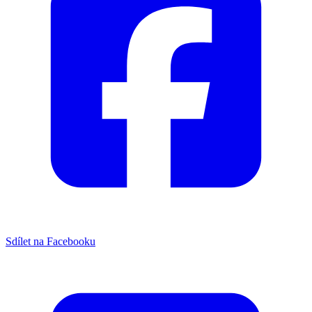
Sdílet na Facebooku