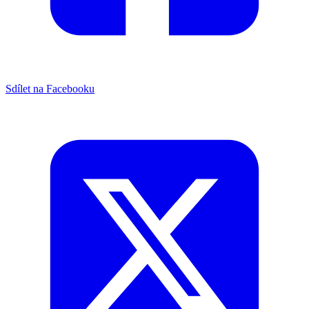
Sdílet na Facebooku