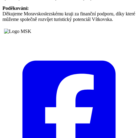
Poděkování:
Děkujeme Moravskoslezskému kraji za finanční podporu, díky které
můžeme společně rozvíjet turistický potenciál Vítkovska.