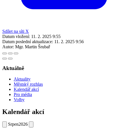
Sdílet na Facebooku