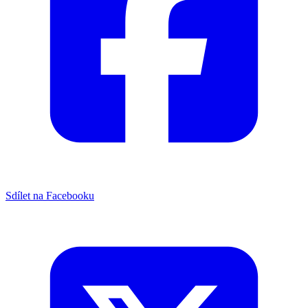
Sdílet na Facebooku