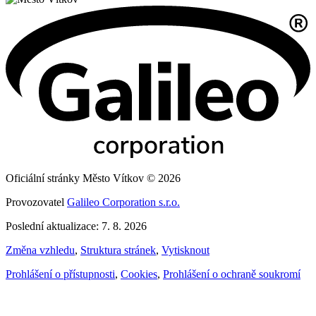
Oficiální stránky Město Vítkov © 2026
Provozovatel
Galileo Corporation s.r.o.
Poslední aktualizace: 7. 8. 2026
Změna vzhledu
,
Struktura stránek
,
Vytisknout
Prohlášení o přístupnosti
,
Cookies
,
Prohlášení o ochraně soukromí