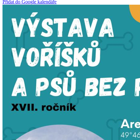
Přidat do Google kalendáře