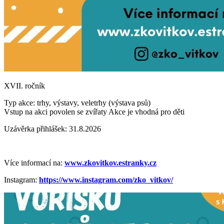
XVII. ročník
Typ akce: trhy, výstavy, veletrhy (výstava psů)
Vstup na akci povolen se zvířaty
Akce je vhodná pro děti
Uzávěrka přihlášek: 31.8.2026
Více informací na:
www.zkovitkov.estranky.cz
Instagram:
https://www.instagram.com/zko_vitkov/