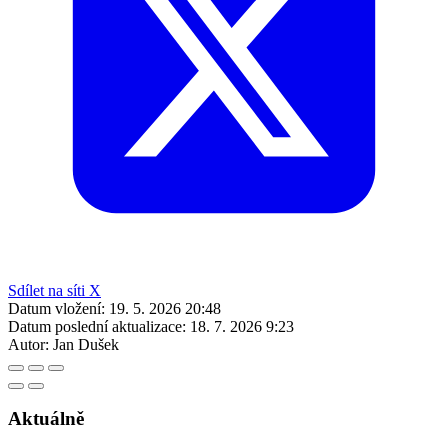
Sdílet na síti X
Datum vložení:
19. 5. 2026 20:48
Datum poslední aktualizace:
18. 7. 2026 9:23
Autor:
Jan Dušek
Aktuálně