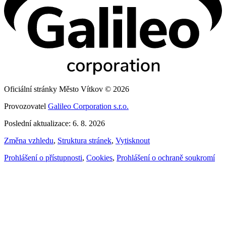
Oficiální stránky Město Vítkov © 2026
Provozovatel
Galileo Corporation s.r.o.
Poslední aktualizace: 6. 8. 2026
Změna vzhledu
,
Struktura stránek
,
Vytisknout
Prohlášení o přístupnosti
,
Cookies
,
Prohlášení o ochraně soukromí