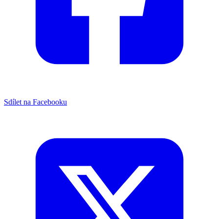
Sdílet na Facebooku