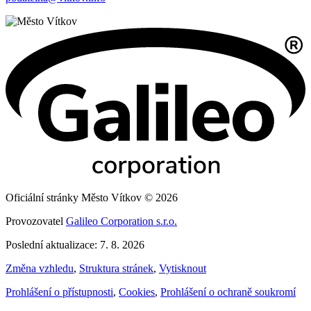
Oficiální stránky Město Vítkov © 2026
Provozovatel
Galileo Corporation s.r.o.
Poslední aktualizace: 7. 8. 2026
Změna vzhledu
,
Struktura stránek
,
Vytisknout
Prohlášení o přístupnosti
,
Cookies
,
Prohlášení o ochraně soukromí