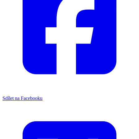
Sdílet na Facebooku