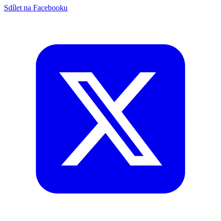
Sdílet na Facebooku