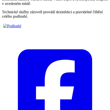
v uvedeném místě.
Technické služby zároveň provádí dezinfekci a pravidelné čištění
celého podloubí.