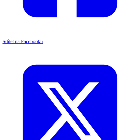
Sdílet na Facebooku