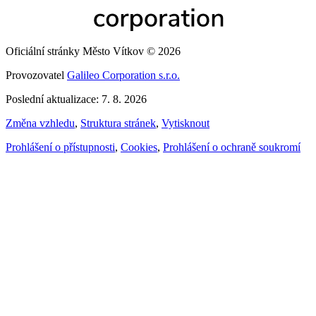
Oficiální stránky Město Vítkov © 2026
Provozovatel
Galileo Corporation s.r.o.
Poslední aktualizace: 7. 8. 2026
Změna vzhledu
,
Struktura stránek
,
Vytisknout
Prohlášení o přístupnosti
,
Cookies
,
Prohlášení o ochraně soukromí