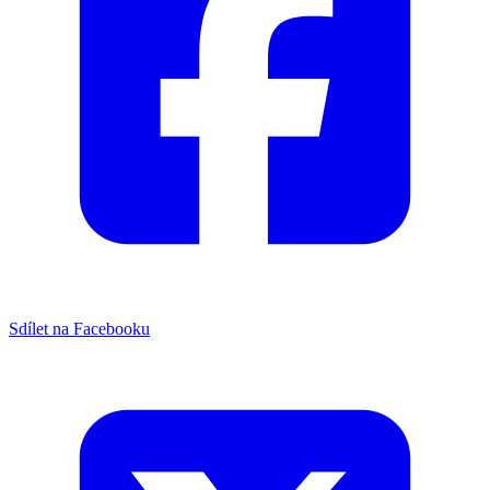
Sdílet na Facebooku