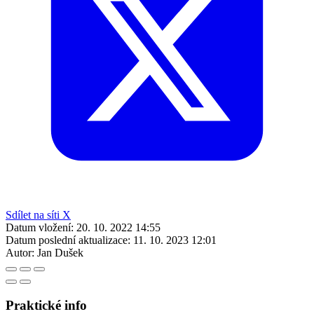
Sdílet na síti X
Datum vložení:
20. 10. 2022 14:55
Datum poslední aktualizace:
11. 10. 2023 12:01
Autor:
Jan Dušek
Praktické info