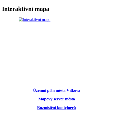
Interaktivní mapa
Územní plán města Vítkova
Mapový server města
Rozmístění kontejnerů