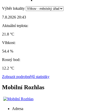
Výběr lokality
7.8.2026 20:43
Aktuální teplota:
21.8 °C
Vlhkost:
54.4 %
Rosný bod:
12.2 °C
Zobrazit podrobnější statistiky
Mobilní Rozhlas
Adresa