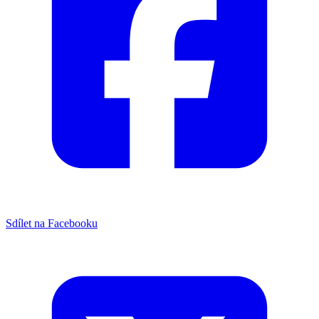
Sdílet na Facebooku