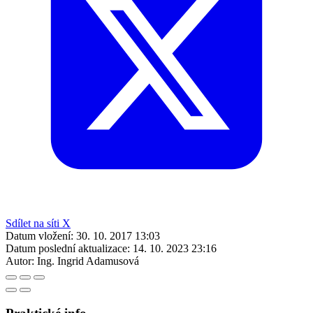
Sdílet na síti X
Datum vložení:
30. 10. 2017 13:03
Datum poslední aktualizace:
14. 10. 2023 23:16
Autor:
Ing. Ingrid Adamusová