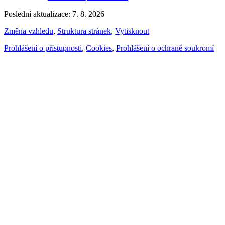
Poslední aktualizace: 7. 8. 2026
Změna vzhledu
,
Struktura stránek
,
Vytisknout
Prohlášení o přístupnosti
,
Cookies
,
Prohlášení o ochraně soukromí